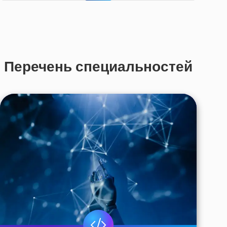
Перечень специальностей