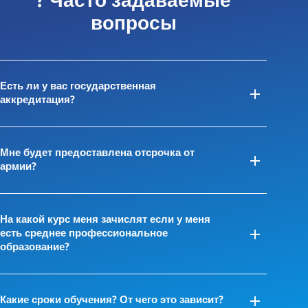
? Часто задаваемые
вопросы
Есть ли у вас государственная
аккредитация?
Мне будет предоставлена отсрочка от
армии?
На какой курс меня зачислят если у меня
есть среднее профессиональное
образование?
Какие сроки обучения? От чего это зависит?