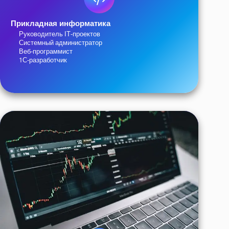
Прикладная информатика
Руководитель IT-проектов
Системный администратор
Веб-программист
1С-разработчик