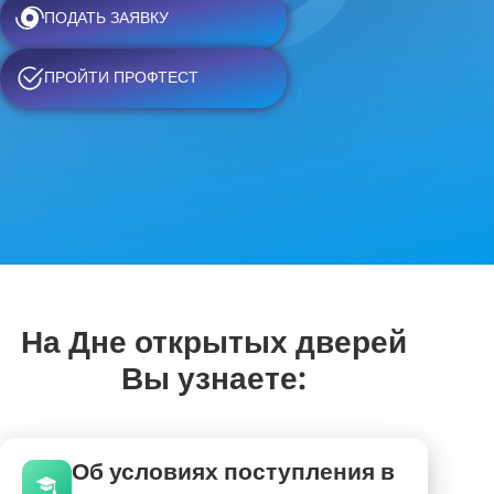
ПОДАТЬ ЗАЯВКУ
ПРОЙТИ ПРОФТЕСТ
На Дне открытых дверей
Вы узнаете:
Об условиях поступления в