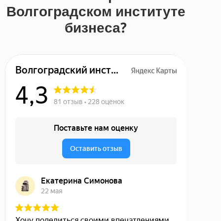
Волгоградском институте
бизнеса?