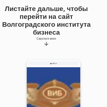
Листайте дальше, чтобы
перейти на сайт
Волгоградского института
бизнеса
Скрольте вниз
volbi.ru