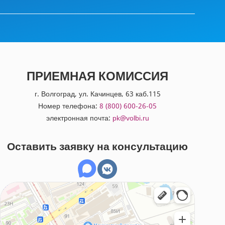
ПРИЕМНАЯ КОМИССИЯ
г. Волгоград, ул. Качинцев, 63 каб.115
Номер телефона:
8 (800) 600-26-05
электронная почта:
pk@volbi.ru
Оставить заявку на консультацию