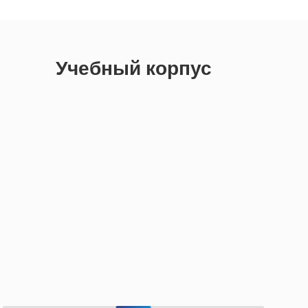
Учебный корпус