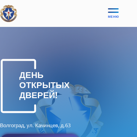
МЕНЮ
ДЕНЬ
ОТКРЫТЫХ
ДВЕРЕЙ!
Волгоград, ул. Качинцев, д.63