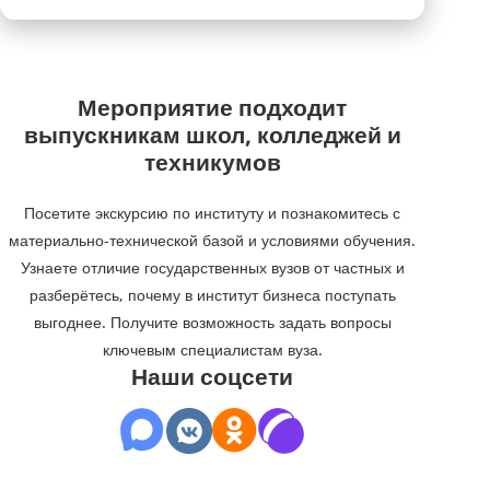
Мероприятие подходит
выпускникам школ, колледжей и
техникумов
Посетите экскурсию по институту и познакомитесь с
материально-технической базой и условиями обучения.
Узнаете отличие государственных вузов от частных и
разберётесь, почему в институт бизнеса поступать
выгоднее. Получите возможность задать вопросы
ключевым специалистам вуза.
Наши соцсети