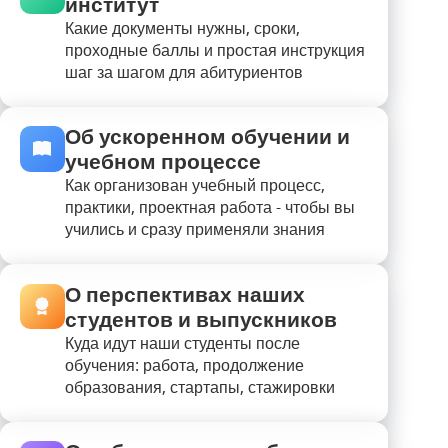
институт
Какие документы нужны, сроки,
проходные баллы и простая инструкция
шаг за шагом для абитуриентов
Об ускоренном обучении и
учебном процессе
Как организован учебный процесс,
практики, проектная работа - чтобы вы
учились и сразу применяли знания
О перспективах наших
студентов и выпускников
Куда идут наши студенты после
обучения: работа, продолжение
образования, стартапы, стажировки