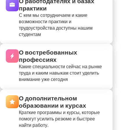
О работодателях и базах
практики
С кем мы сотрудничаем и какие
возможности практики и
трудоустройства доступны нашим
студентам
О востребованных
профессиях
Какие специальности сейчас на рынке
труда и каким навыкам стоит уделить
внимание уже сегодня
О дополнительном
образовании и курсах
Краткие программы и курсы, которые
помогут усилить резюме и быстрее
найти работу.